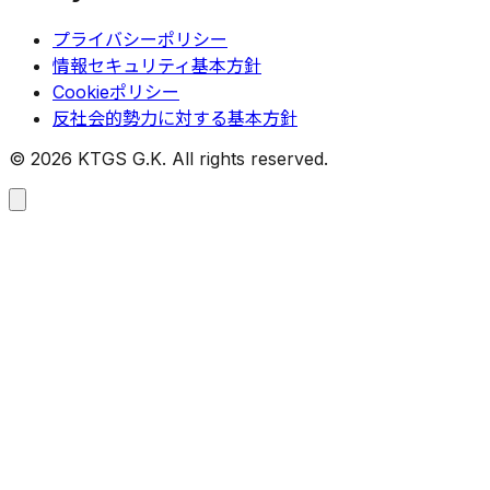
プライバシーポリシー
情報セキュリティ基本方針
Cookieポリシー
反社会的勢力に対する基本方針
©
2026
KTGS G.K. All rights reserved.