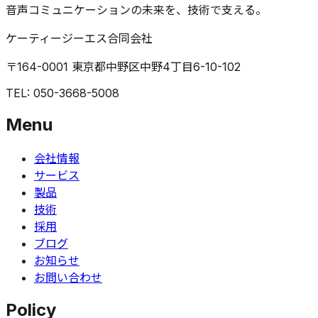
音声コミュニケーションの未来を、技術で支える。
ケーティージーエス合同会社
〒164-0001 東京都中野区中野4丁目6-10-102
TEL: 050-3668-5008
Menu
会社情報
サービス
製品
技術
採用
ブログ
お知らせ
お問い合わせ
Policy