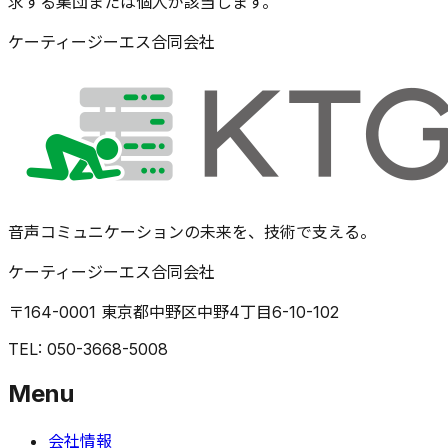
求する集団または個人が該当します。
ケーティージーエス合同会社
音声コミュニケーションの未来を、技術で支える。
ケーティージーエス合同会社
〒164-0001 東京都中野区中野4丁目6-10-102
TEL: 050-3668-5008
Menu
会社情報