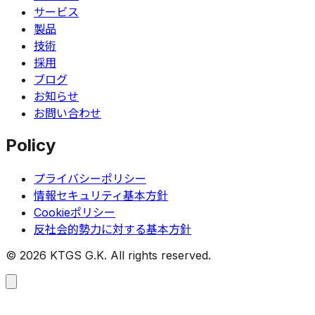
サービス
製品
技術
採用
ブログ
お知らせ
お問い合わせ
Policy
プライバシーポリシー
情報セキュリティ基本方針
Cookieポリシー
反社会的勢力に対する基本方針
©
2026
KTGS G.K. All rights reserved.