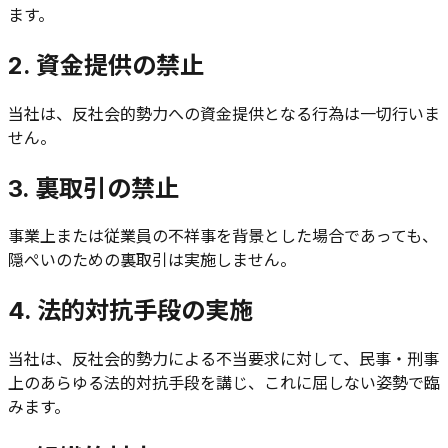
ます。
2. 資金提供の禁止
当社は、反社会的勢力への資金提供となる行為は一切行いま
せん。
3. 裏取引の禁止
事業上または従業員の不祥事を背景とした場合であっても、
隠ぺいのための裏取引は実施しません。
4. 法的対抗手段の実施
当社は、反社会的勢力による不当要求に対して、民事・刑事
上のあらゆる法的対抗手段を講じ、これに屈しない姿勢で臨
みます。