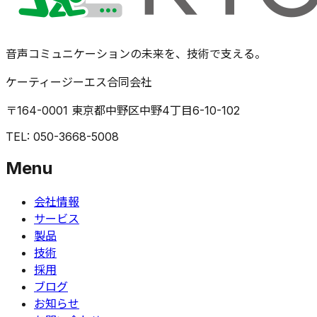
音声コミュニケーションの未来を、技術で支える。
ケーティージーエス合同会社
〒164-0001 東京都中野区中野4丁目6-10-102
TEL: 050-3668-5008
Menu
会社情報
サービス
製品
技術
採用
ブログ
お知らせ