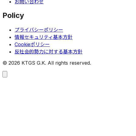
お問い合わせ
Policy
プライバシーポリシー
情報セキュリティ基本方針
Cookieポリシー
反社会的勢力に対する基本方針
©
2026
KTGS G.K. All rights reserved.