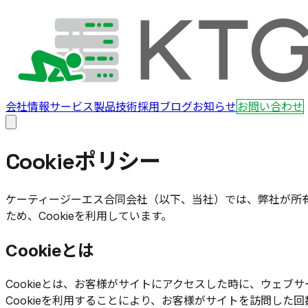
会社情報
サービス
製品
技術
採用
ブログ
お知らせ
お問い合わせ
Cookieポリシー
ケーティージーエス合同会社（以下、当社）では、弊社が所
ため、Cookieを利用しています。
Cookieとは
Cookieとは、お客様がサイトにアクセスした時に、ウェ
Cookieを利用することにより、お客様がサイトを訪問した