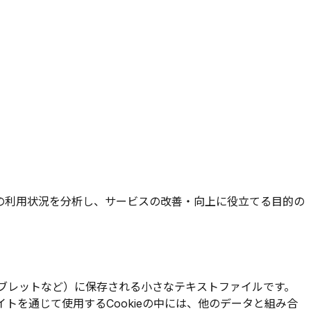
の利用状況を分析し、サービスの改善・向上に役立てる目的の
タブレットなど）に保存される小さなテキストファイルです。
トを通じて使用するCookieの中には、他のデータと組み合