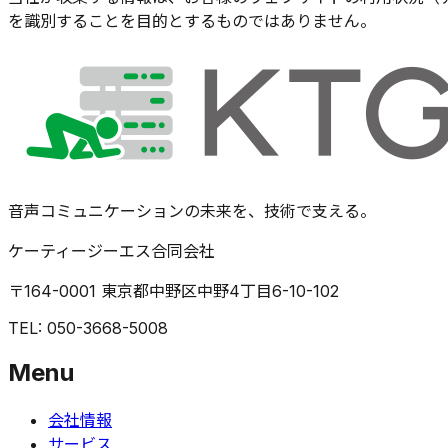
を識別することを目的とするものではありません。
音声コミュニケーションの未来を、技術で支える。
ケーティージーエス合同会社
〒164-0001 東京都中野区中野4丁目6-10-102
TEL: 050-3668-5008
Menu
会社情報
サービス