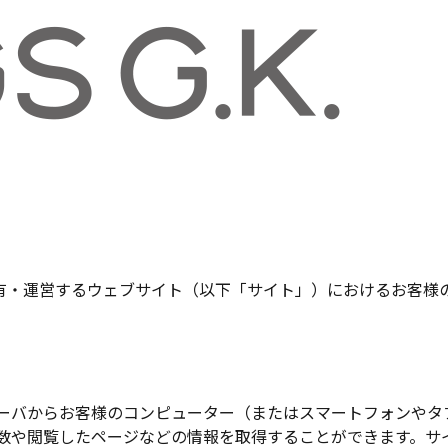
有・運営するウェブサイト（以下「サイト」）におけるお客様
ブサーバからお客様のコンピューター（またはスマートフォンや
回数や閲覧したページなどの情報を取得することができます。サイ