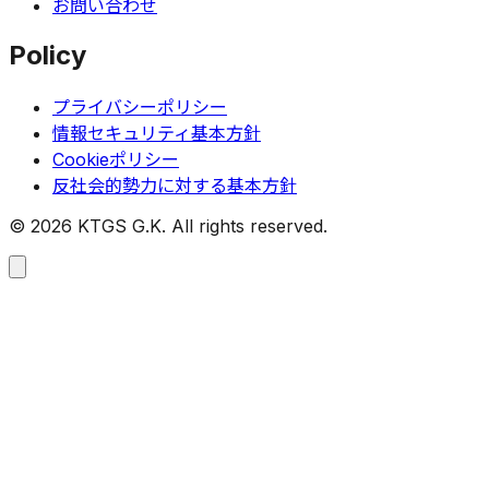
お問い合わせ
Policy
プライバシーポリシー
情報セキュリティ基本方針
Cookieポリシー
反社会的勢力に対する基本方針
©
2026
KTGS G.K. All rights reserved.