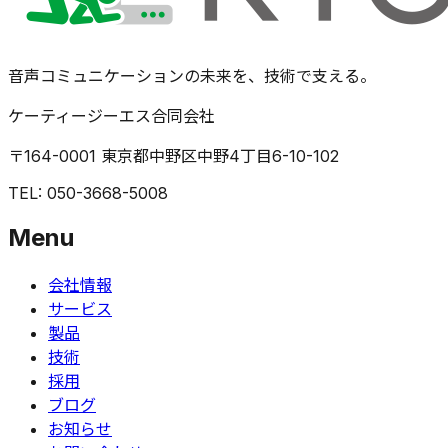
音声コミュニケーションの未来を、技術で支える。
ケーティージーエス合同会社
〒164-0001 東京都中野区中野4丁目6-10-102
TEL: 050-3668-5008
Menu
会社情報
サービス
製品
技術
採用
ブログ
お知らせ