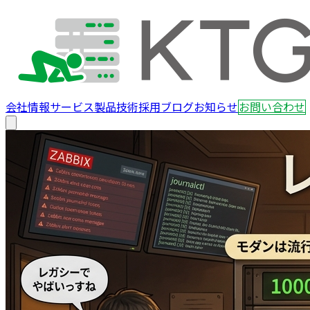
会社情報
サービス
製品
技術
採用
ブログ
お知らせ
お問い合わせ