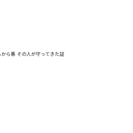
るから悪 その人が守ってきた証