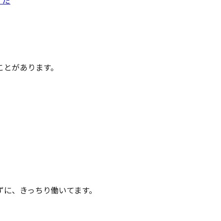
」だ
ことがあります。
ずに、きっちり働いてます。