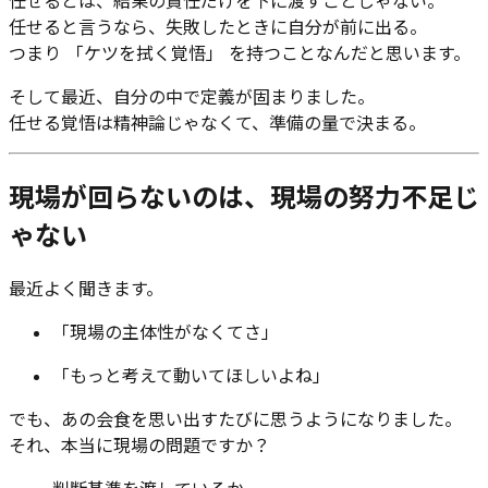
任せるとは、結果の責任だけを下に渡すことじゃない。
任せると言うなら、失敗したときに自分が前に出る。
つまり 「ケツを拭く覚悟」 を持つことなんだと思います。
そして最近、自分の中で定義が固まりました。
任せる覚悟は精神論じゃなくて、準備の量で決まる。
現場が回らないのは、現場の努力不足じ
ゃない
最近よく聞きます。
「現場の主体性がなくてさ」
「もっと考えて動いてほしいよね」
でも、あの会食を思い出すたびに思うようになりました。
それ、本当に現場の問題ですか？