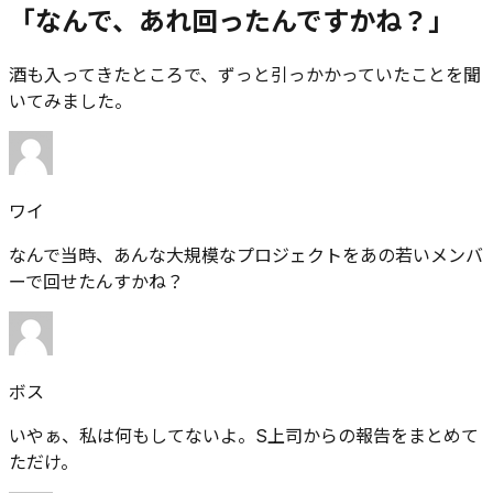
「なんで、あれ回ったんですかね？」
酒も入ってきたところで、ずっと引っかかっていたことを聞
いてみました。
ワイ
なんで当時、あんな大規模なプロジェクトをあの若いメンバ
ーで回せたんすかね？
ボス
いやぁ、私は何もしてないよ。S上司からの報告をまとめて
ただけ。