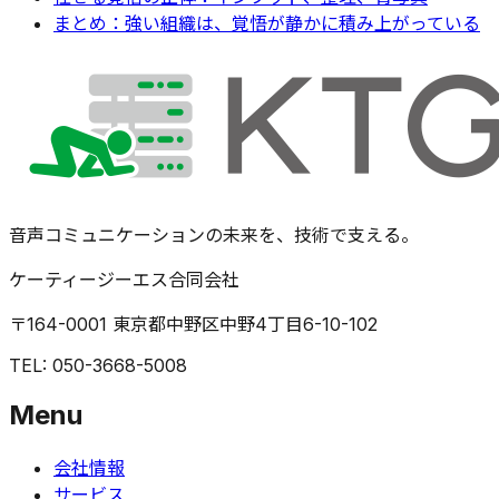
まとめ：強い組織は、覚悟が静かに積み上がっている
音声コミュニケーションの未来を、技術で支える。
ケーティージーエス合同会社
〒164-0001 東京都中野区中野4丁目6-10-102
TEL: 050-3668-5008
Menu
会社情報
サービス