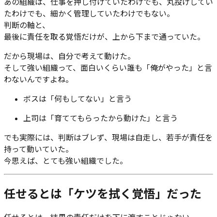
あの組織は、仕事を押し付けていたわけでも、丸投げしてい
たわけでも、細かく管理していたわけでもない。
判断の軸と、
最後に責任を取る覚悟だけが、上から下まで通っていた。
だから現場は、自分で考えて動けた。
そして強い組織って、面白いくらい誰も「俺がやった」と言
わないんですよね。
ボスは「何もしてない」と言う
上司は「育ててもらったから動けた」と言う
でも実際には、判断はブレず、現場は自走し、若手が責任を
持って動いていた。
今思えば、とても強い組織でした。
任せるとは「ケツを拭く覚悟」だった