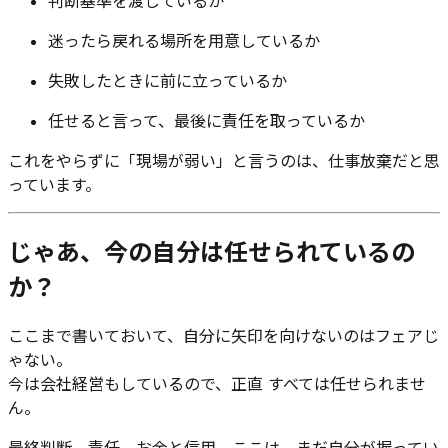
判断基準を渡しているか
迷ったら戻れる場所を用意しているか
失敗したときに前に立っているか
任せると言って、最後に責任を取っているか
これをやらずに「現場が弱い」と言うのは、仕事放棄だと思
っています。
じゃあ、今の自分は任せられているの
か？
ここまで書いておいて、自分に矢印を向けないのはフェアじ
ゃない。
今は会社経営もしているので、正直 すべては任せられませ
ん。