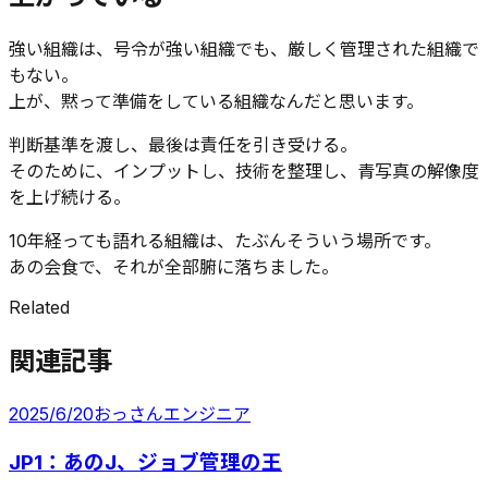
強い組織は、号令が強い組織でも、厳しく管理された組織で
もない。
上が、黙って準備をしている組織なんだと思います。
判断基準を渡し、最後は責任を引き受ける。
そのために、インプットし、技術を整理し、青写真の解像度
を上げ続ける。
10年経っても語れる組織は、たぶんそういう場所です。
あの会食で、それが全部腑に落ちました。
Related
関連記事
2025/6/20
おっさんエンジニア
JP1：あのJ、ジョブ管理の王