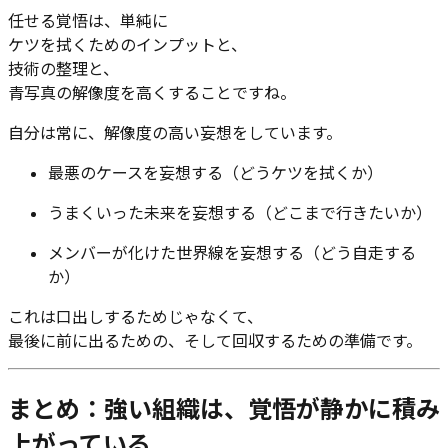
任せる覚悟は、単純に
ケツを拭くためのインプットと、
技術の整理と、
青写真の解像度を高くすることですね。
自分は常に、解像度の高い妄想をしています。
最悪のケースを妄想する（どうケツを拭くか）
うまくいった未来を妄想する（どこまで行きたいか）
メンバーが化けた世界線を妄想する（どう自走する
か）
これは口出しするためじゃなくて、
最後に前に出るための、そして回収するための準備です。
まとめ：強い組織は、覚悟が静かに積み
上がっている