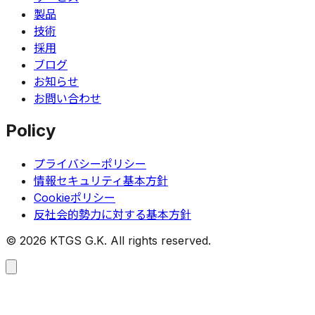
製品
技術
採用
ブログ
お知らせ
お問い合わせ
Policy
プライバシーポリシー
情報セキュリティ基本方針
Cookieポリシー
反社会的勢力に対する基本方針
©
2026
KTGS G.K. All rights reserved.