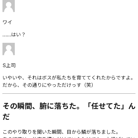
ワイ
……はい？
S上司
いやいや、それはボスが私たちを育ててくれたからですよ。
だから、その通りにやっただけっす（笑）
その瞬間、腑に落ちた。「任せてた」ん
だ
このやり取りを聞いた瞬間、目から鱗が落ちました。