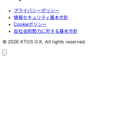
プライバシーポリシー
情報セキュリティ基本方針
Cookieポリシー
反社会的勢力に対する基本方針
©
2026
KTGS G.K. All rights reserved.