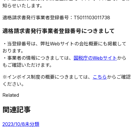
知らせいたします。
適格請求書発行事業者登録番号：T5011103011738
適格請求書発行事業者登録番号につきまして
・当登録番号は、弊社Webサイトの会社概要にも掲載して
おります。
・事業者の情報につきましては、
国税庁のWebサイト
から
もご確認いただけます。
※インボイス制度の概要につきましては、
こちら
からご確認
ください。
Related
関連記事
2023/10/8
未分類