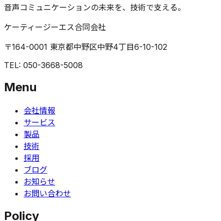
音声コミュニケーションの未来を、技術で支える。
ケーティージーエス合同会社
〒164-0001 東京都中野区中野4丁目6-10-102
TEL: 050-3668-5008
Menu
会社情報
サービス
製品
技術
採用
ブログ
お知らせ
お問い合わせ
Policy