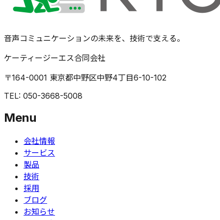
音声コミュニケーションの未来を、技術で支える。
ケーティージーエス合同会社
〒164-0001 東京都中野区中野4丁目6-10-102
TEL: 050-3668-5008
Menu
会社情報
サービス
製品
技術
採用
ブログ
お知らせ