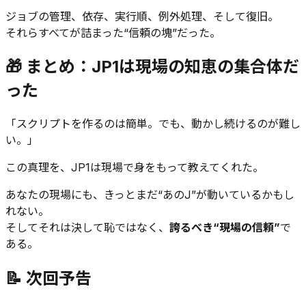
ジョブの管理、依存、実行順、例外処理、そして復旧。
それらすべてが詰まった“信頼の塊”だった。
🎁 まとめ：JP1は現場の知恵の集合体だ
った
「スクリプトを作るのは簡単。でも、動かし続けるのが難し
い。」
この真理を、JP1は現場で身をもって教えてくれた。
あなたの現場にも、きっとまだ“あのJ”が動いているかもし
れない。
そしてそれは決して恥ではなく、
誇るべき“現場の信頼”
で
ある。
📝 次回予告