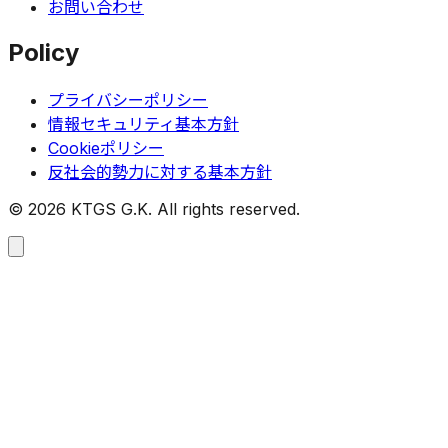
お問い合わせ
Policy
プライバシーポリシー
情報セキュリティ基本方針
Cookieポリシー
反社会的勢力に対する基本方針
©
2026
KTGS G.K. All rights reserved.