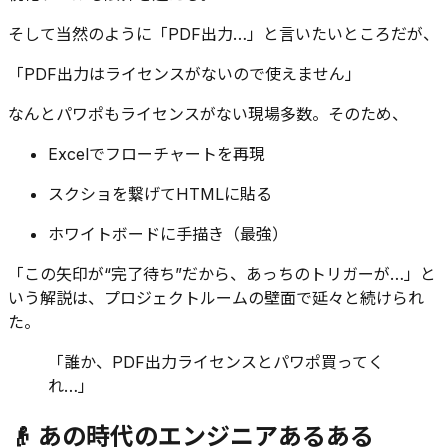
そして当然のように「PDF出力…」と言いたいところだが、
「PDF出力はライセンスがないので使えません」
なんとパワポもライセンスがない現場多数。そのため、
Excelでフローチャートを再現
スクショを繋げてHTMLに貼る
ホワイトボードに手描き（最強）
「この矢印が“完了待ち”だから、あっちのトリガーが…」と
いう解説は、プロジェクトルームの壁面で延々と続けられ
た。
「誰か、PDF出力ライセンスとパワポ買ってく
れ…」
👴 あの時代のエンジニアあるある