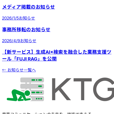
メディア掲載のお知らせ
2026/1/5
お知らせ
事務所移転のお知らせ
2026/4/9
お知らせ
【新サービス】生成AI×検索を融合した業務支援ツ
ール「FUJI RAG」を公開
← お知らせ一覧へ