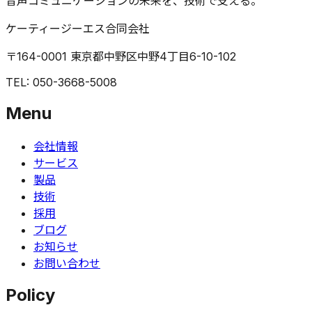
音声コミュニケーションの未来を、技術で支える。
ケーティージーエス合同会社
〒164-0001 東京都中野区中野4丁目6-10-102
TEL: 050-3668-5008
Menu
会社情報
サービス
製品
技術
採用
ブログ
お知らせ
お問い合わせ
Policy