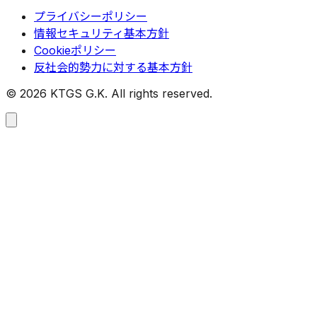
プライバシーポリシー
情報セキュリティ基本方針
Cookieポリシー
反社会的勢力に対する基本方針
©
2026
KTGS G.K. All rights reserved.