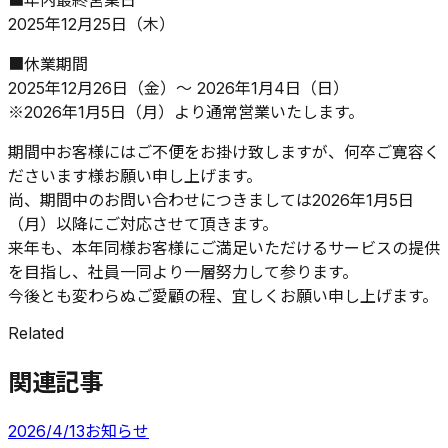
2025年12月25日（木）
■休業期間
2025年12月26日（金）～ 2026年1月4日（日）
※2026年1月5日（月）より通常営業いたします。
期間中お客様にはご不便をお掛け致しますが、何卒ご寛容く
ださいます様お願い申し上げます。
尚、期間中のお問い合わせにつきましては2026年1月5日
（月）以降にご対応させて頂きます。
来年も、本年同様お客様にご満足いただけるサービスの提供
を目指し、社員一同より一層努力して参ります。
今後とも変わらぬご愛顧の程、宜しくお願い申し上げます。
Related
関連記事
2026/4/13
お知らせ