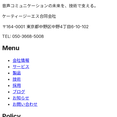
音声コミュニケーションの未来を、技術で支える。
ケーティージーエス合同会社
〒164-0001 東京都中野区中野4丁目6-10-102
TEL: 050-3668-5008
Menu
会社情報
サービス
製品
技術
採用
ブログ
お知らせ
お問い合わせ
Policy