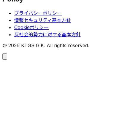
プライバシーポリシー
情報セキュリティ基本方針
Cookieポリシー
反社会的勢力に対する基本方針
©
2026
KTGS G.K. All rights reserved.