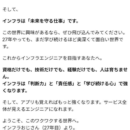
そして、
インフラは「未来を守る仕事」です。
この世界に興味があるなら、ぜひ飛び込んでみてください。
27年やっても、まだ学び続けるほど奥深くて面白い世界で
す。
これからインフラエンジニアを目指すあなたへ。
資格だけでも、技術だけでも、経験だけでも、人は育ちませ
ん。
インフラは「判断力」と「責任感」と「学び続ける心」で強
くなります。
そして、アプリも覚えればもっと強くなります。サービス全
体が見えるエンジニアになれます。
ようこそ、このワクワクする世界へ。
インフラおじさん（27年目）より。