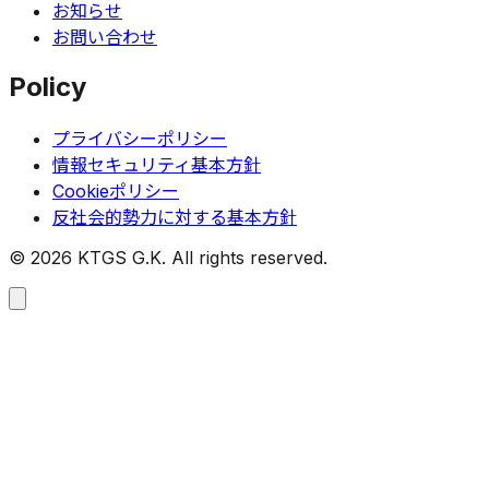
お知らせ
お問い合わせ
Policy
プライバシーポリシー
情報セキュリティ基本方針
Cookieポリシー
反社会的勢力に対する基本方針
©
2026
KTGS G.K. All rights reserved.