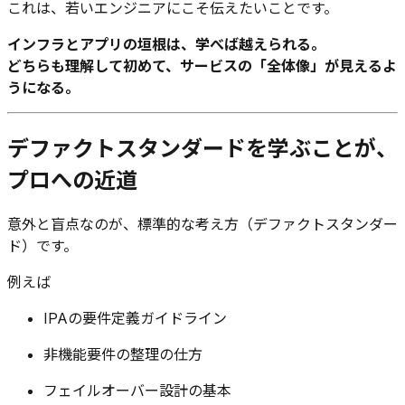
これは、若いエンジニアにこそ伝えたいことです。
インフラとアプリの垣根は、学べば越えられる。
どちらも理解して初めて、サービスの「全体像」が見えるよ
うになる。
デファクトスタンダードを学ぶことが、
プロへの近道
意外と盲点なのが、標準的な考え方（デファクトスタンダー
ド）です。
例えば
IPAの要件定義ガイドライン
非機能要件の整理の仕方
フェイルオーバー設計の基本