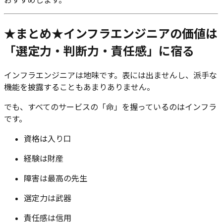
おすすめします。
★まとめ★インフラエンジニアの価値は
「選定力・判断力・責任感」に宿る
インフラエンジニアは地味です。表には出ませんし、派手な
機能を披露することもあまりありません。
でも、すべてのサービスの「命」を握っているのはインフラ
です。
資格は入り口
経験は財産
障害は最高の先生
選定力は武器
責任感は信用