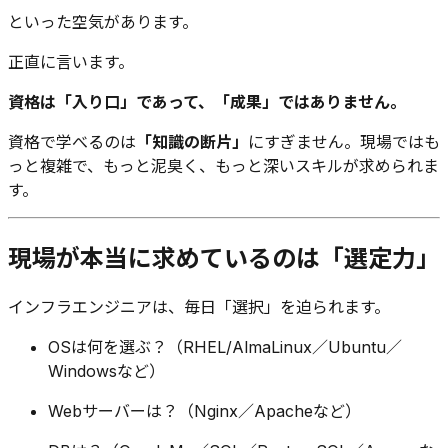
といった空気があります。
正直に言います。
資格は「入り口」であって、「成果」ではありません。
資格で学べるのは
「知識の断片」
にすぎません。現場ではも
っと複雑で、もっと泥臭く、もっと深いスキルが求められま
す。
現場が本当に求めているのは「選定力」
インフラエンジニアは、毎日「選択」を迫られます。
OSは何を選ぶ？（RHEL/AlmaLinux／Ubuntu／
Windowsなど）
Webサーバーは？（Nginx／Apacheなど）