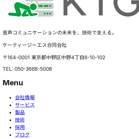
音声コミュニケーションの未来を、技術で支える。
ケーティージーエス合同会社
〒164-0001 東京都中野区中野4丁目6-10-102
TEL: 050-3668-5008
Menu
会社情報
サービス
製品
技術
採用
ブログ