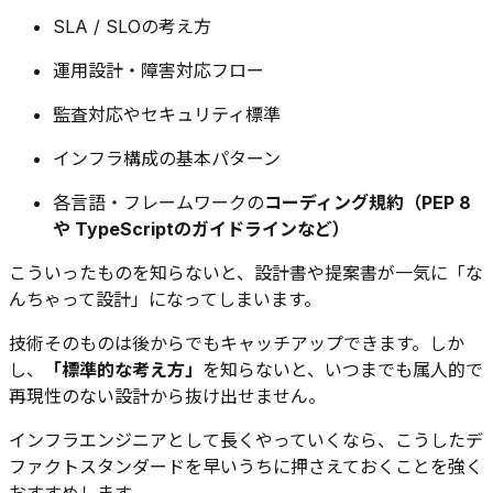
SLA / SLOの考え方
運用設計・障害対応フロー
監査対応やセキュリティ標準
インフラ構成の基本パターン
各言語・フレームワークの
コーディング規約（PEP 8
や TypeScriptのガイドラインなど）
こういったものを知らないと、設計書や提案書が一気に「な
んちゃって設計」になってしまいます。
技術そのものは後からでもキャッチアップできます。しか
し、
「標準的な考え方」
を知らないと、いつまでも属人的で
再現性のない設計から抜け出せません。
インフラエンジニアとして長くやっていくなら、こうしたデ
ファクトスタンダードを早いうちに押さえておくことを強く