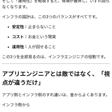
そして「運用性」を軽視すると、現場が疲弊し、いずれ回ら
なくなります。
インフラの設計は、この3つのバランスがすべてです。
安定性：
止まらないこと
コスト：
お金という現実
運用性：
人が回せること
この3つを全部見るのは、インフラエンジニアの役割です。
アプリエンジニアとは敵ではなく、「視
点が違うだけ」
アプリ側とインフラ側のすれ違いは、昔からよくあります。
インフラ側から