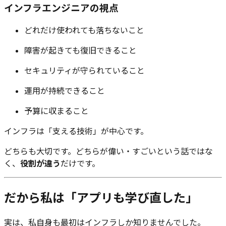
インフラエンジニアの視点
どれだけ使われても落ちないこと
障害が起きても復旧できること
セキュリティが守られていること
運用が持続できること
予算に収まること
インフラは「支える技術」が中心です。
どちらも大切です。どちらが偉い・すごいという話ではな
く、
役割が違う
だけです。
だから私は「アプリも学び直した」
実は、私自身も最初はインフラしか知りませんでした。