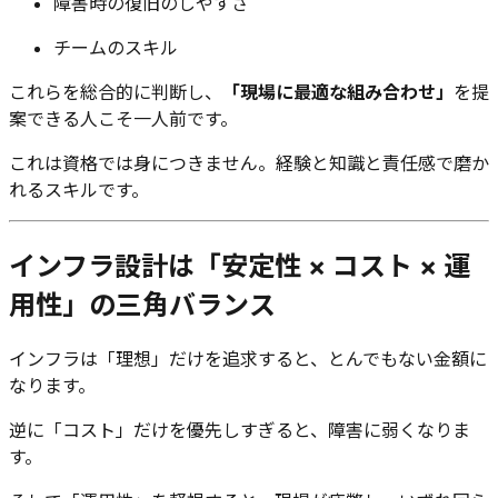
障害時の復旧のしやすさ
チームのスキル
これらを総合的に判断し、
「現場に最適な組み合わせ」
を提
案できる人こそ一人前です。
これは資格では身につきません。経験と知識と責任感で磨か
れるスキルです。
インフラ設計は「安定性 × コスト × 運
用性」の三角バランス
インフラは「理想」だけを追求すると、とんでもない金額に
なります。
逆に「コスト」だけを優先しすぎると、障害に弱くなりま
す。