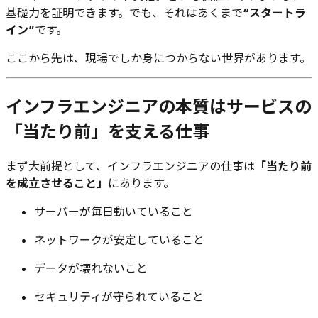
基礎力を証明できます。でも、それはあくまで
“スタートラ
イン”
です。
ここから先は、現場でしか身につからない世界があります。
インフラエンジニアの本質はサービスの
「当たり前」を支える仕事
まず大前提として、インフラエンジニアの仕事は
「当たり前
を成立させること」
にあります。
サーバーが毎日動いていること
ネットワークが安定していること
データが壊れないこと
セキュリティが守られていること