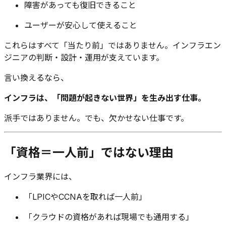
障害があっても復旧できること
ユーザーが安心して使えること
これらはすべて「当たり前」ではありません。インフラエン
ジニアの判断・設計・運用が支えています。
言い換えるなら、
インフラは、「問題が起きない世界」を生み出す仕事。
派手ではありません。でも、欠かせない仕事です。
「資格＝一人前」ではない理由
インフラ業界には、
「LPICやCCNAを取れば一人前」
「クラウドの資格があれば現場でも通用する」