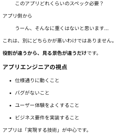
このアプリどれくらいのスペック必要？
アプリ側から
うーん、そんなに重くはないと思います…
これは、別にどちらかが悪いわけではありません。
役割が違うから、見る景色が違うだけ
です。
アプリエンジニアの視点
仕様通りに動くこと
バグがないこと
ユーザー体験をよくすること
ビジネス要件を実装すること
アプリは「実現する技術」が中心です。