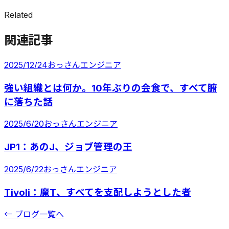
Related
関連記事
2025/12/24
おっさんエンジニア
強い組織とは何か。10年ぶりの会食で、すべて腑
に落ちた話
2025/6/20
おっさんエンジニア
JP1：あのJ、ジョブ管理の王
2025/6/22
おっさんエンジニア
Tivoli：魔T、すべてを支配しようとした者
← ブログ一覧へ