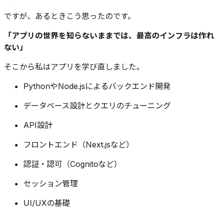
ですが、あるときこう思ったのです。
「アプリの世界を知らないままでは、最高のインフラは作れ
ない」
そこから私はアプリを学び直しました。
PythonやNode.jsによるバックエンド開発
データベース設計とクエリのチューニング
API設計
フロントエンド（Next.jsなど）
認証・認可（Cognitoなど）
セッション管理
UI/UXの基礎