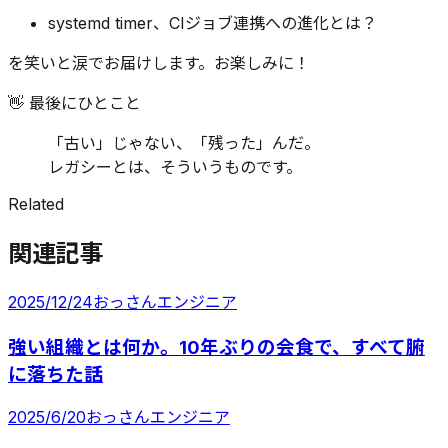
systemd timer、CIジョブ連携への進化とは？
を笑いと涙でお届けします。お楽しみに！
👋 最後にひとこと
「古い」じゃない、「残った」んだ。
レガシーとは、そういうものです。
Related
関連記事
2025/12/24
おっさんエンジニア
強い組織とは何か。10年ぶりの会食で、すべて腑
に落ちた話
2025/6/20
おっさんエンジニア