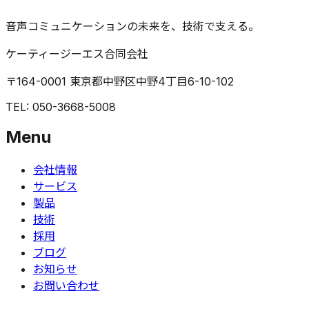
音声コミュニケーションの未来を、技術で支える。
ケーティージーエス合同会社
〒164-0001 東京都中野区中野4丁目6-10-102
TEL: 050-3668-5008
Menu
会社情報
サービス
製品
技術
採用
ブログ
お知らせ
お問い合わせ