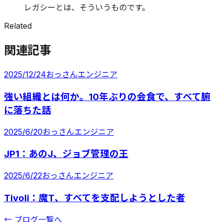
レガシーとは、そういうものです。
Related
関連記事
2025/12/24
おっさんエンジニア
強い組織とは何か。10年ぶりの会食で、すべて腑
に落ちた話
2025/6/20
おっさんエンジニア
JP1：あのJ、ジョブ管理の王
2025/6/22
おっさんエンジニア
Tivoli：魔T、すべてを支配しようとした者
← ブログ一覧へ