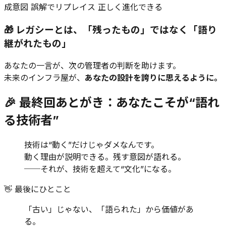
成意図 誤解でリプレイス 正しく進化できる
🎁 レガシーとは、「残ったもの」ではなく「語り
継がれたもの」
あなたの一言が、次の管理者の判断を助けます。
未来のインフラ屋が、
あなたの設計を誇りに思えるように。
🎉 最終回あとがき：あなたこそが“語れ
る技術者”
技術は“動く”だけじゃダメなんです。
動く理由が説明できる。残す意図が語れる。
──それが、技術を超えて“文化”になる。
👋 最後にひとこと
「古い」じゃない、「語られた」から価値があ
る。