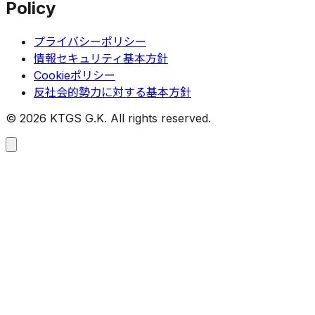
Policy
プライバシーポリシー
情報セキュリティ基本方針
Cookieポリシー
反社会的勢力に対する基本方針
©
2026
KTGS G.K. All rights reserved.