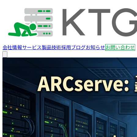
会社情報
サービス
製品
技術
採用
ブログ
お知らせ
お問い合わせ