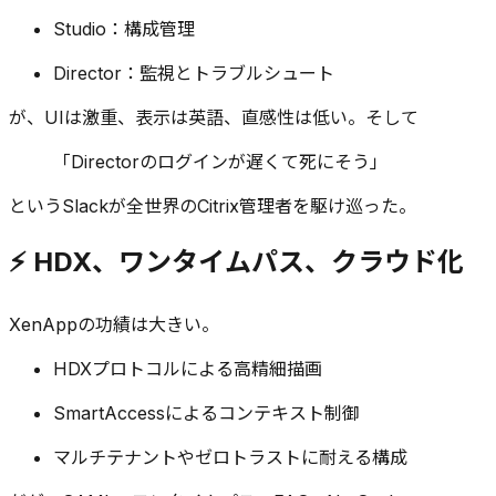
Studio：構成管理
Director：監視とトラブルシュート
が、UIは激重、表示は英語、直感性は低い。そして
「Directorのログインが遅くて死にそう」
というSlackが全世界のCitrix管理者を駆け巡った。
⚡ HDX、ワンタイムパス、クラウド化
XenAppの功績は大きい。
HDXプロトコルによる高精細描画
SmartAccessによるコンテキスト制御
マルチテナントやゼロトラストに耐える構成