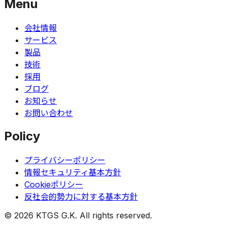
Menu
会社情報
サービス
製品
技術
採用
ブログ
お知らせ
お問い合わせ
Policy
プライバシーポリシー
情報セキュリティ基本方針
Cookieポリシー
反社会的勢力に対する基本方針
©
2026
KTGS G.K. All rights reserved.