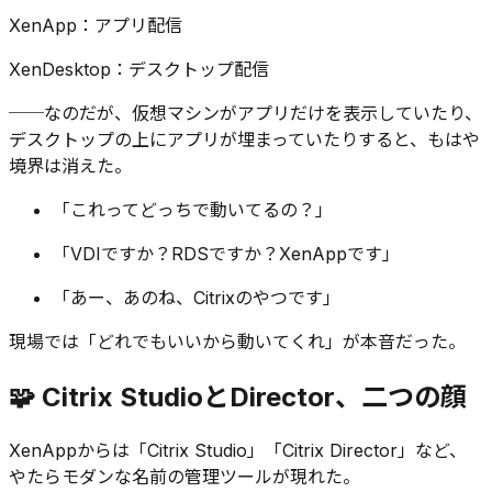
XenApp：アプリ配信
XenDesktop：デスクトップ配信
──なのだが、仮想マシンがアプリだけを表示していたり、
デスクトップの上にアプリが埋まっていたりすると、もはや
境界は消えた。
「これってどっちで動いてるの？」
「VDIですか？RDSですか？XenAppです」
「あー、あのね、Citrixのやつです」
現場では「どれでもいいから動いてくれ」が本音だった。
🧩 Citrix StudioとDirector、二つの顔
XenAppからは「Citrix Studio」「Citrix Director」など、
やたらモダンな名前の管理ツールが現れた。