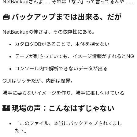
NetBackupさんよ……それは「ない」って言ってるんや……
🧰 バックアップまでは出来る、だが
NetBackupの怖さは、その依存性にある。
カタログDBがあることで、本体を探せない
テープが刺さっていても、イメージ情報がずれるとNG
コンソール内で解析できないデータが出る
GUIはリッチだが、内部は魔界。
勝手に要らないイメージを作り、勝手に推し付けている
🏰 現場の声：こんなはずじゃない
「このファイル、本当にバックアップされてまし
た？」