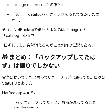
「image cleanupしたの誰？」
「あー！ catalogバックアップを取れてなかったの
か…」
そう、NetBackupで最も大事なのは「image」と
「catalog」の両立。
1日ずれても、突然消えるのがこの幻Nの伝説である。
🎁 まとめ：「バックアップしてたは
ず」は振りでしかない
実際に動いていたと思っていた。ジョブは通ってた。ログに
Status 0とあった。
NetBackupは言う。
「バックアップしてた」と、お前が思ってること