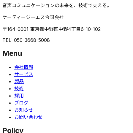
音声コミュニケーションの未来を、技術で支える。
ケーティージーエス合同会社
〒164-0001 東京都中野区中野4丁目6-10-102
TEL: 050-3668-5008
Menu
会社情報
サービス
製品
技術
採用
ブログ
お知らせ
お問い合わせ
Policy