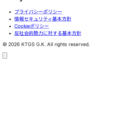
プライバシーポリシー
情報セキュリティ基本方針
Cookieポリシー
反社会的勢力に対する基本方針
©
2026
KTGS G.K. All rights reserved.