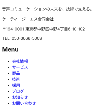
音声コミュニケーションの未来を、技術で支える。
ケーティージーエス合同会社
〒164-0001 東京都中野区中野4丁目6-10-102
TEL: 050-3668-5008
Menu
会社情報
サービス
製品
技術
採用
ブログ
お知らせ
お問い合わせ