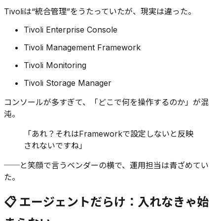
Tivoliは“統合管理”をうたっていたが、現実は違った。
Tivoli Enterprise Console
Tivoli Management Framework
Tivoli Monitoring
Tivoli Storage Manager
コンソールが多すぎて、「どこで何を操作するのか」が混
沌。
「あれ？それはFrameworkで設定しないと反映
されないですね」
──と笑顔で言うベンダーの横で、運用担当は青ざめてい
た。
📋 エージェントだらけ：入れなきゃ始