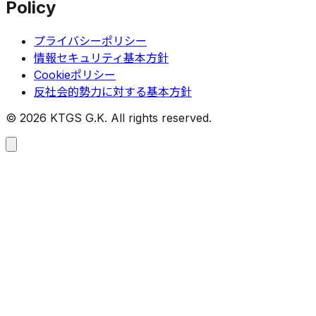
Policy
プライバシーポリシー
情報セキュリティ基本方針
Cookieポリシー
反社会的勢力に対する基本方針
©
2026
KTGS G.K. All rights reserved.