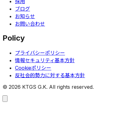
採用
ブログ
お知らせ
お問い合わせ
Policy
プライバシーポリシー
情報セキュリティ基本方針
Cookieポリシー
反社会的勢力に対する基本方針
©
2026
KTGS G.K. All rights reserved.