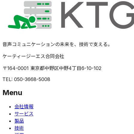
音声コミュニケーションの未来を、技術で支える。
ケーティージーエス合同会社
〒164-0001 東京都中野区中野4丁目6-10-102
TEL: 050-3668-5008
Menu
会社情報
サービス
製品
技術