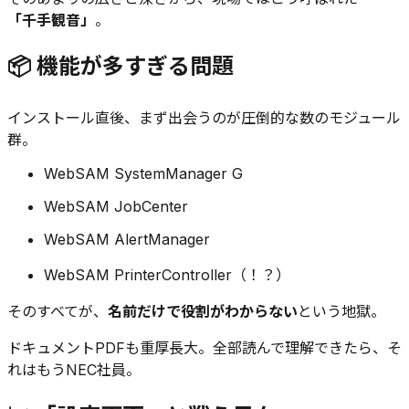
「千手観音」
。
📦 機能が多すぎる問題
インストール直後、まず出会うのが圧倒的な数のモジュール
群。
WebSAM SystemManager G
WebSAM JobCenter
WebSAM AlertManager
WebSAM PrinterController（！？）
そのすべてが、
名前だけで役割がわからない
という地獄。
ドキュメントPDFも重厚長大。全部読んで理解できたら、そ
れはもうNEC社員。